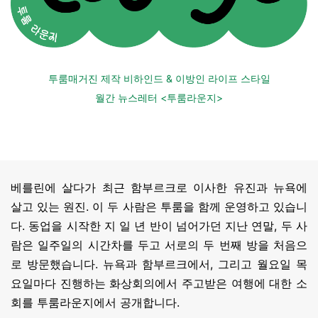
투룸매거진 제작 비하인드 & 이방인 라이프 스타일
월간 뉴스레터 <투룸라운지
>
베를린에 살다가 최근 함부르크로 이사한 유진과 뉴욕에
살고 있는 원진. 이 두 사람은 투룸을 함께 운영하고 있습니
다. 동업을
시작한 지
일 년
반이 넘어가던 지난 연말, 두 사
람은 일주일의 시간차를 두고 서로의 두 번째 방을 처음으
로 방문했습니다. 뉴욕과 함부르크에서, 그리고 월요일 목
요일마다 진행하는 화상회의에서 주고받은 여행에 대한 소
회를 투룸라운지에서 공개합니다.