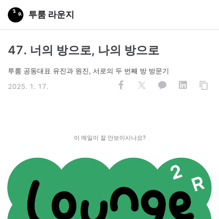
투룸 라운지
47. 너의 방으로, 나의 방으로
투룸 공동대표 유진과 원진, 서로의 두 번째 방 방문기
2025. 1. 17.
이 메일이 잘 안보이시나요?