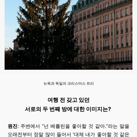
뉴욕과 독일의 크리스마스 트리
여행 전 갖고 있던
서로의 두 번째 방에 대한 이미지는?
원진
: 주변에서 “넌 베를린을 좋아할 것 같아.”라는 말을
오래전부터 정말 많이 들어서 '대체 내가 좋아할 것 같은