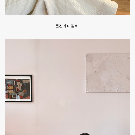
원진과 마일로