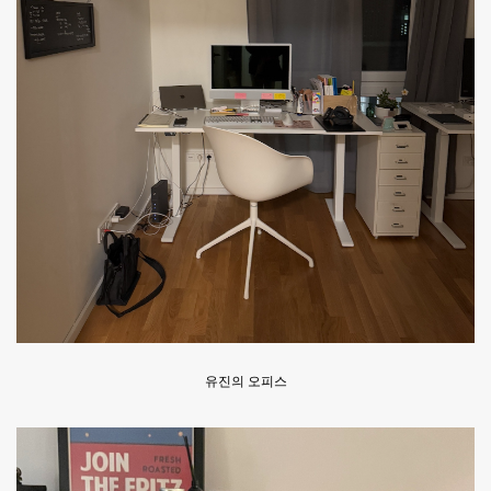
유진의 오피스