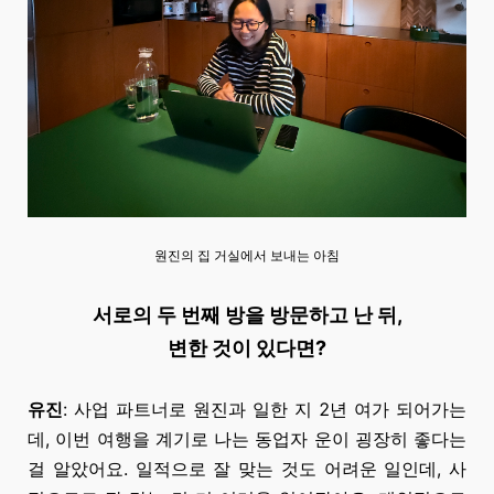
원진의 집 거실에서 보내는 아침
서로의 두 번째 방을 방문하고 난 뒤,
변한 것이 있다면?
유진
: 사업 파트너로 원진과
일한 지
2년 여가
되어가는
데, 이번 여행을 계기로 나는 동업자 운이 굉장히 좋다는
걸 알았어요. 일적으로 잘 맞는 것도 어려운 일인데, 사