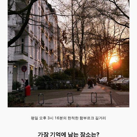
평일 오후 3시 16분의 한적한 함부르크 길거리
가장 기억에 남는 장소는?