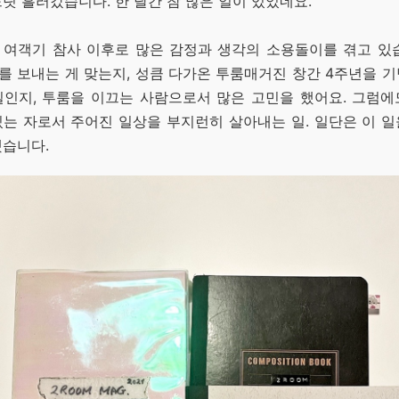
릿 흘러갔습니다. 한 달간 참 많은 일이 있었네요.
 여객기 참사 이후로 많은 감정과 생각의 소용돌이를 겪고 있습
 보내는 게 맞는지, 성큼 다가온 투룸매거진 창간 4주년을 
일인지, 투룸을 이끄는 사람으로서 많은 고민을 했어요. 그럼에
는 자로서 주어진 일상을 부지런히 살아내는 일. 일단은 이 
했습니다.