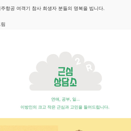
제주항공 여객기 참사 희생자 분들의 명복을 빕니다.
드림
연애, 공부, 일...
이방인의 크고 작은 근심과 고민을 들어드립니다.