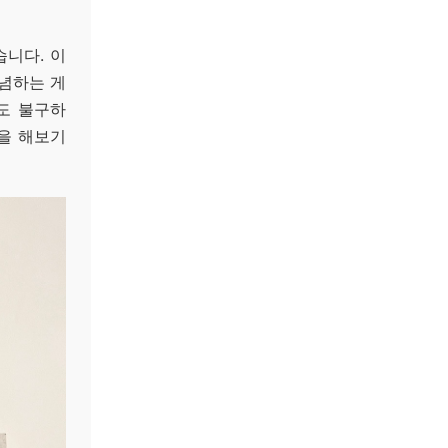
니다. 이
기념하는 게
도 불구하
일을 해보기