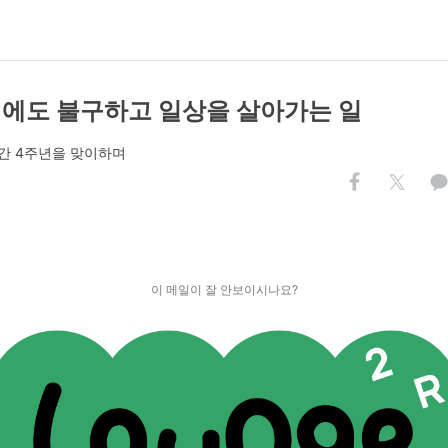
그럼에도 불구하고 일상을 살아가는 일
간 4주년을 맞이하며
이 메일이 잘 안보이시나요?