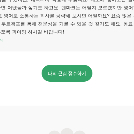
다면 어땠을까 싶기도 하고요. 덴마크는 어떨지 모르겠지만 영어
로 영어로 소통하는 회사를 공략해 보시면 어떨까요? 요즘 많은
부트캠프를 통해 전문성을 기를 수 있을 것 같기도 해요. 동
무쪼록 파이팅 하시길 바랍니다!
터
나의 근심 접수하기