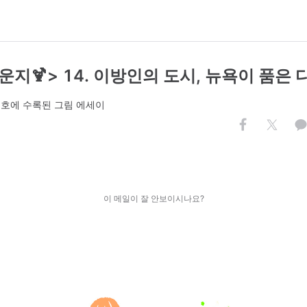
지🍹> 14. 이방인의 도시, 뉴욕이 품은
3호에 수록된 그림 에세이
이 메일이 잘 안보이시나요?