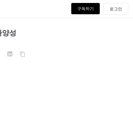
구독하기
 다양성