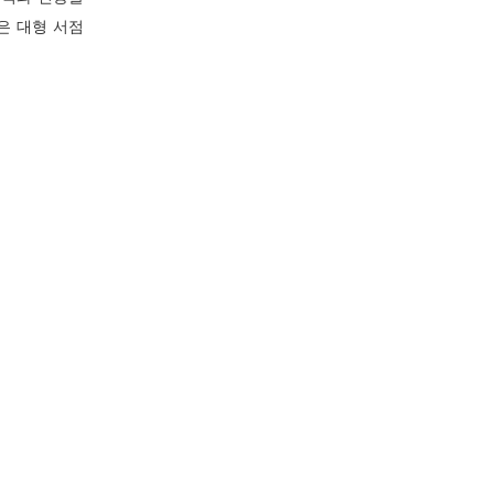
은 대형 서점